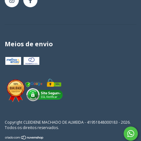
Meios de envio
Copyright CLEIDIENE MACHADO DE ALMEIDA - 41951848000183 - 2026.
Todos os direitos reservados.