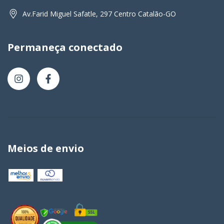
Av.Farid Miguel Safatle, 297 Centro Catalão-GO
Permaneça conectado
Meios de envio