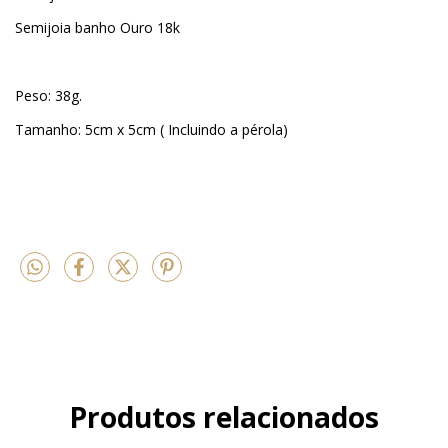
Semijoia banho Ouro 18k
Peso: 38g.
Tamanho: 5cm x 5cm ( Incluindo a pérola)
Produtos relacionados