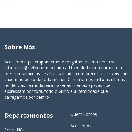
Sobre Nós
Acessórios que emponderam e resgatam a alma feminina
criado por@cleidiene_machado a Lilaze dedica inteiramente a
oferecer semijoias de alta qualidade, com preços acessíveis que
cabem no bolso de toda mulher. Caminhamos junto às últimas
tendências da moda para trazer ao mercado peças que
expressam por fora, todo o brilho e autenticidade que
carregamos por dentro.
Departamentos
Quem Somos
Acessórios
Sobre Nós